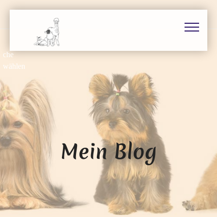
Mein Blog