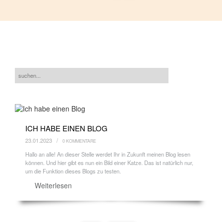
ICH HABE EINEN BLOG
23.01.2023 /
0 KOMMENTARE
Hallo an alle! An dieser Stelle werdet Ihr in Zukunft meinen Blog lesen
können. Und hier gibt es nun ein Bild einer Katze. Das ist natürlich nur,
um die Funktion dieses Blogs zu testen.
Weiterlesen