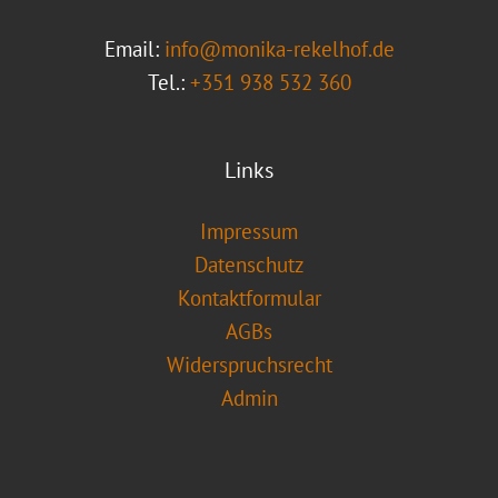
Email:
info@monika-rekelhof.de
Tel.:
+351 938 532 360
Links
Impressum
Datenschutz
Kontaktformular
AGBs
Widerspruchsrecht
Admin