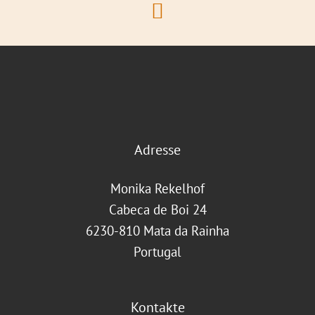
Adresse
Monika Rekelhof
Cabeca de Boi 24
6230-810 Mata da Rainha
Portugal
Kontakte