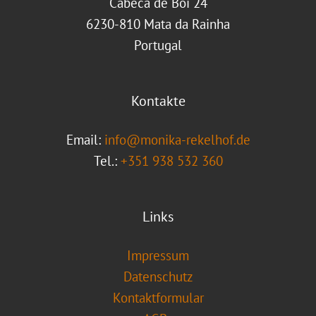
Cabeca de Boi 24
6230-810 Mata da Rainha
Portugal
Kontakte
Email:
info@monika-rekelhof.de
Tel.:
+351 938 532 360
Links
Impressum
Datenschutz
Kontaktformular