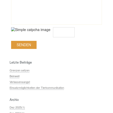
Letzte Beiträge
Grenzen setzen
Beinwell
Verlassensangst
Einsatzmöglichkeiten der Tierkommunikation
Archiv
Dez 2025(1)