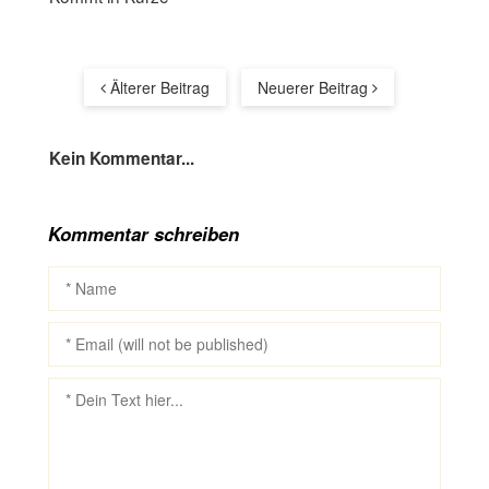
Älterer Beitrag
Neuerer Beitrag
Kein Kommentar...
Kommentar schreiben