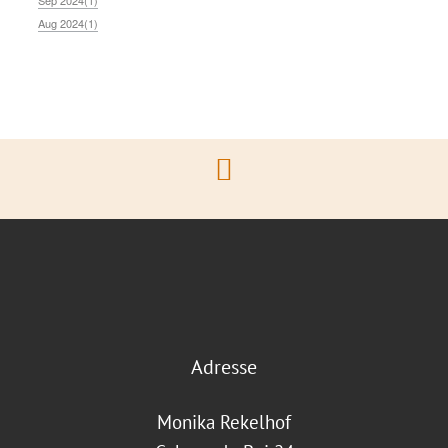
Sep 2024(1)
Aug 2024(1)
Adresse
Monika Rekelhof