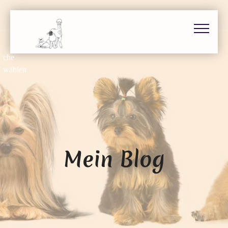
Mein Blog